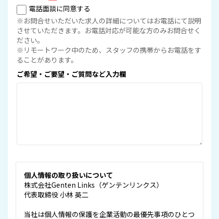
電話面談に同意する
※お問合せいただいた求人の詳細についてはお電話にて説明
させていただきます。お電話対応が可能な方のみお問合せく
ださい。
※リモートワーク中のため、スタッフの携帯からお電話をす
ることがあります。
ご希望・ご要望・ご質問など入力欄
個人情報の取り扱いについて
株式会社Genten Links（ゲンテンリンクス）
代表取締役 小林 英二
当社は個人情報の保護を企業活動の最優先事項のひとつ