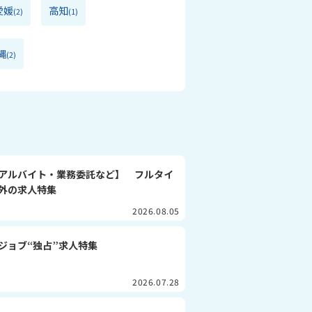
愛媛
高知
(2)
(1)
縄
(2)
アルバイト・業務委託など】 フルタイ
外の求人特集
2026.08.05
ジョブ“独占”求人特集
2026.07.28