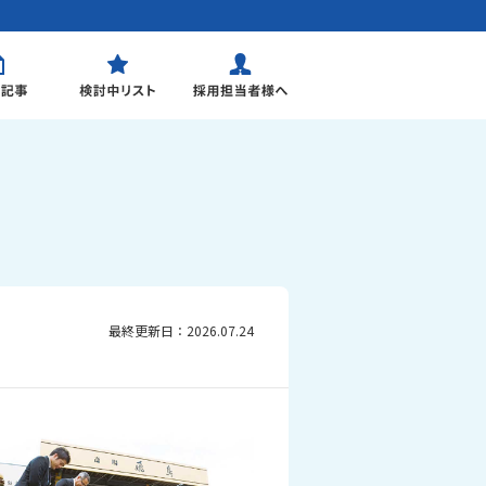
最終更新日：2026.07.24