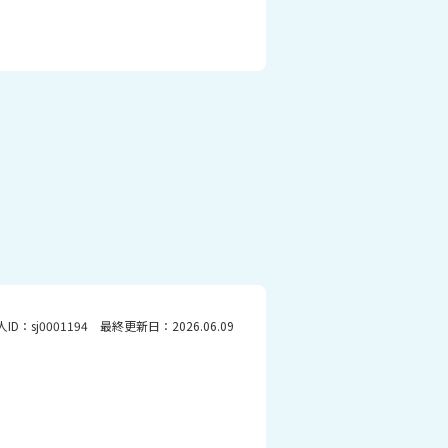
人ID：sj0001194 最終更新日：2026.06.09