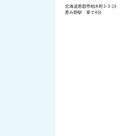
北海道恵庭市柏木町3-3-16
恵み野駅 車で4分