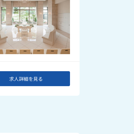
求人詳細を見る