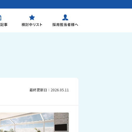
最終更新日：2026.05.11