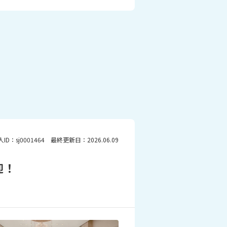
人ID：sj0001464 最終更新日：2026.06.09
迎！