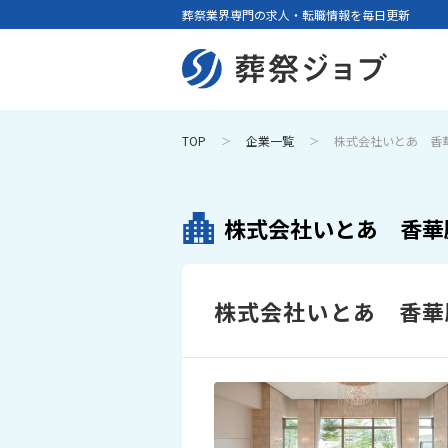
葬祭業界専門の求人・転職情報を毎日更新
TOP
企業一覧
株式会社いとあ 香
株式会社いとあ 香華
株式会社いとあ 香華