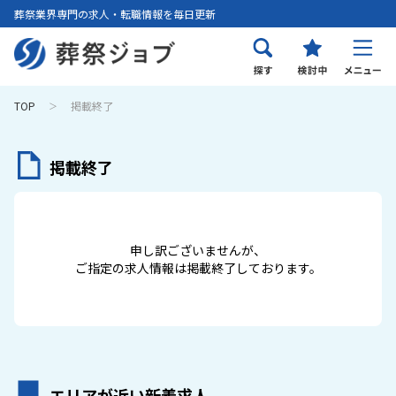
葬祭業界専門の求人・転職情報を毎日更新
TOP
掲載終了
掲載終了
申し訳ございませんが、
ご指定の求人情報は掲載終了しております。
エリアが近い新着求人