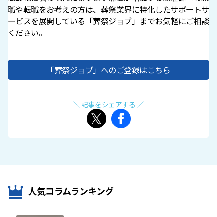
職や転職をお考えの方は、葬祭業界に特化したサポートサ
ービスを展開している「葬祭ジョブ」までお気軽にご相談
ください。
「葬祭ジョブ」へのご登録はこちら
＼ 記事をシェアする ／
人気コラムランキング