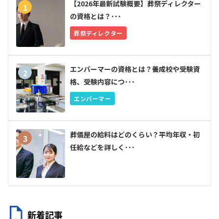
【2026年最新試験概要】葬祭ディレクター
の資格とは？･･･
葬祭ディレクター
エンバーマーの資格とは？養成校や受験資
格、受験内容につ･･･
エンバーマー
葬儀屋の給料はどのくらい？平均年収・初
任給などを詳しく･･･
葬祭業界
新着記事