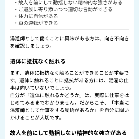
・故人を前にして動揺しない精神的な強さがある
・ご遺族に寄り添いつつ適切な言動ができる
・体力に自信がある
・車の運転ができる
湯灌師として働くことに興味がある方は、向き不向き
を確認しましょう。
遺体に抵抗なく触れる
まず、遺体に抵抗なく触ることができることが重要で
す。遺体に触れることに抵抗がある方には、湯灌の仕
事は向いていないでしょう。
自分が「遺体に触れるかどうか」は、実際に仕事をは
じめてみるまでわかりません。だからこそ、「本当に
湯灌師として仕事をする覚悟があるか」を自分に問い
かけることが大切です。
故人を前にして動揺しない精神的な強さがある