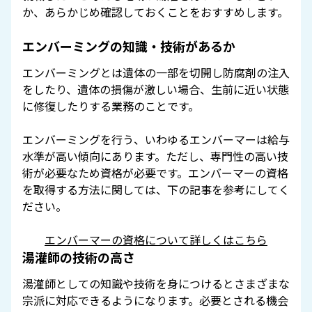
か、あらかじめ確認しておくことをおすすめします。
エンバーミングの知識・技術があるか
エンバーミングとは遺体の一部を切開し防腐剤の注入
をしたり、遺体の損傷が激しい場合、生前に近い状態
に修復したりする業務のことです。
エンバーミングを行う、いわゆるエンバーマーは給与
水準が高い傾向にあります。ただし、専門性の高い技
術が必要なため資格が必要です。エンバーマーの資格
を取得する方法に関しては、下の記事を参考にしてく
ださい。
エンバーマーの資格について詳しくはこちら
湯灌師の技術の高さ
湯灌師としての知識や技術を身につけるとさまざまな
宗派に対応できるようになります。必要とされる機会