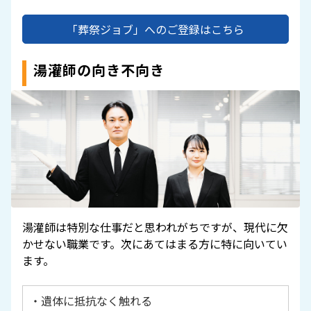
「葬祭ジョブ」へのご登録はこちら
湯灌師の向き不向き
湯灌師は特別な仕事だと思われがちですが、現代に欠
かせない職業です。次にあてはまる方に特に向いてい
ます。
・遺体に抵抗なく触れる