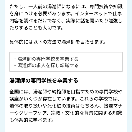
ただし、一人前の湯灌師になるには、専門技術や知識
を身につける必要があります。インターネットで仕事
内容を調べるだけでなく、実際に話を聞いたり勉強し
たりすることも大切です。
具体的には以下の方法で湯灌師を目指せます。
・湯灌師の専門学校を卒業する
・湯灌師の求人を探し転職する
湯灌師の専門学校を卒業する
全国には、湯灌師や納棺師を目指すための専門学校や
講座がいくつか存在しています。これらの学校では、
遺体の取り扱いや死化粧の技術はもちろん、接遇マナ
ーやグリーフケア、宗教・文化的な背景に関する知識
も体系的に学べます。