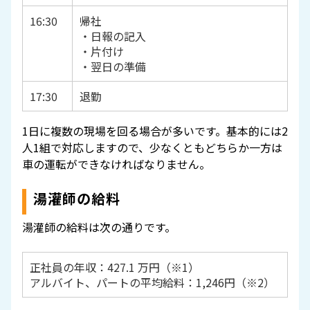
16:30
帰社
・日報の記入
・片付け
・翌日の準備
17:30
退勤
1日に複数の現場を回る場合が多いです。基本的には2
人1組で対応しますので、少なくともどちらか一方は
車の運転ができなければなりません。
湯灌師の給料
湯灌師の給料は次の通りです。
正社員の年収：427.1 万円（※1）
アルバイト、パートの平均給料：1,246円（※2）