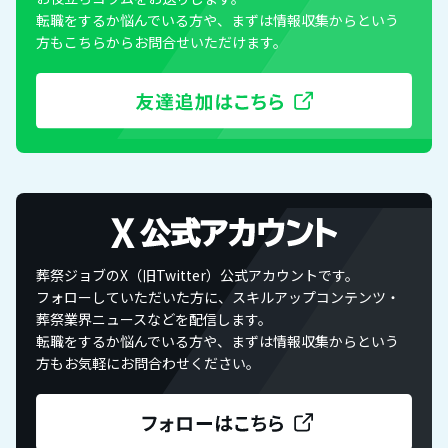
転職をするか悩んでいる方や、まずは情報収集からという
方もこちらからお問合せいただけます。
葬祭ジョブのX（旧Twitter）公式アカウントです。
フォローしていただいた方に、スキルアップコンテンツ・
葬祭業界ニュースなどを配信します。
転職をするか悩んでいる方や、まずは情報収集からという
方もお気軽にお問合わせください。