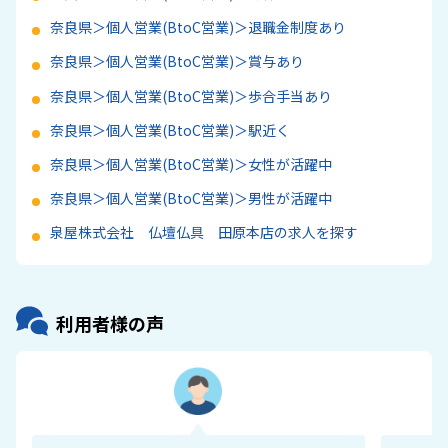
奈良県＞個人営業(BtoC営業)＞退職金制度あり
奈良県＞個人営業(BtoC営業)＞賞与あり
奈良県＞個人営業(BtoC営業)＞歩合手当あり
奈良県＞個人営業(BtoC営業)＞駅近く
奈良県＞個人営業(BtoC営業)＞女性が活躍中
奈良県＞個人営業(BtoC営業)＞男性が活躍中
泉屋株式会社 仏壇仏具 田原本店の求人を探す
利用者様の声