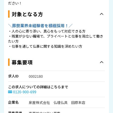
ださい！
対象となる方
＼葬祭業界未経験者を積極採用！／
・人の心に寄り添い、真心をもって対応できる方
・残業が少ない職場で、プライベートと仕事を両立して働き
たい方
・仕事を通して仏事に関する知識を深めたい方
募集要項
求人ID
0002180
この求人についての詳細はこちらまで
0120-900-699
企業名
泉屋株式会社 仏壇仏具 田原本店
募集背景