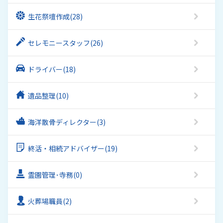
生花祭壇作成
(28)
セレモニースタッフ
(26)
ドライバー
(18)
遺品整理
(10)
海洋散骨ディレクター
(3)
終活・相続アドバイザー
(19)
霊園管理･寺務
(0)
火葬場職員
(2)