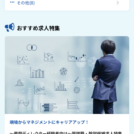
その他
(8)
おすすめ求人特集
現場からマネジメントにキャリアアップ！
～葬祭ディレクター経験者向け～管理職・幹部候補求人特集