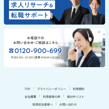
TOP
プライバシーポリシー
利用規約
会社概要
利用者様の声
検討中リスト
採用担当者様へ
お問い合わせ