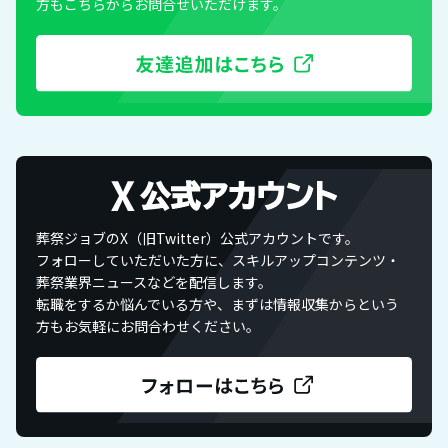
方もこちらからお問合せいただけます。
葬祭ジョブのX（旧Twitter）公式アカウントです。
フォローしていただいた方に、スキルアップコンテンツ・
葬祭業界ニュースなどを配信します。
転職をするか悩んでいる方や、まずは情報収集からという
方もお気軽にお問合わせください。