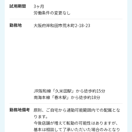
試用期間
3ヶ月
労働条件の変更なし
勤務地
大阪府岸和田市荒木町2-18-23
JR阪和線「久米田駅」から徒歩約15分
南海本線「春木駅」から徒歩約18分
勤務地備考
原則、ご自宅から通勤可能範囲内での配属とな
ります。
今後店舗が増えて転勤の可能性はありますが、
基本は相談して了承いただいた場合のみとなり