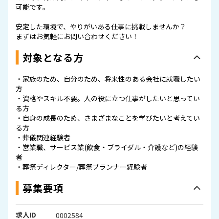
可能です。
安定した環境で、やりがいある仕事に挑戦しませんか？
まずはお気軽にお問い合わせください！
対象となる方
・家族のため、自分のため、将来性のある会社に就職したい
方
・資格やスキル不要。人の役に立つ仕事がしたいと思ってい
る方
・自身の成長のため、さまざまなことを学びたいと考えてい
る方
・葬儀関連経験者
・営業職、サービス業(飲食・ブライダル・介護など)の経験
者
・葬祭ディレクター/葬祭プランナー経験者
募集要項
求人ID
0002584