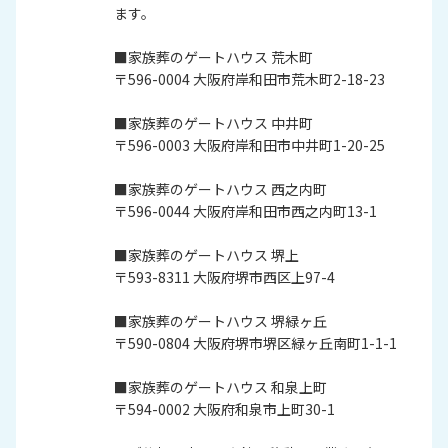
ます。
■家族葬のゲートハウス 荒木町
〒596-0004 大阪府岸和田市荒木町2-18-23
■家族葬のゲートハウス 中井町
〒596-0003 大阪府岸和田市中井町1-20-25
■家族葬のゲートハウス 西之内町
〒596-0044 大阪府岸和田市西之内町13-1
■家族葬のゲートハウス 堺上
〒593-8311 大阪府堺市西区上97-4
■家族葬のゲートハウス 堺緑ヶ丘
〒590-0804 大阪府堺市堺区緑ヶ丘南町1-1-1
■家族葬のゲートハウス 和泉上町
〒594-0002 大阪府和泉市上町30-1