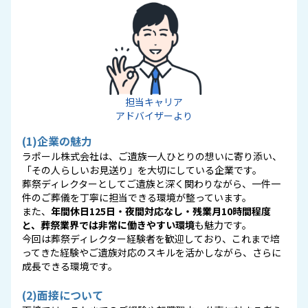
担当キャリア
アドバイザーより
(1)企業の魅力
ラポール株式会社は、ご遺族一人ひとりの想いに寄り添い、
「その人らしいお見送り」を大切にしている企業です。
葬祭ディレクターとしてご遺族と深く関わりながら、一件一
件のご葬儀を丁寧に担当できる環境が整っています。
また、
年間休日125日・夜間対応なし・残業月10時間程度
と、葬祭業界では非常に働きやすい環境
も魅力です。
今回は葬祭ディレクター経験者を歓迎しており、これまで培
ってきた経験やご遺族対応のスキルを活かしながら、さらに
成長できる環境です。
(2)面接について