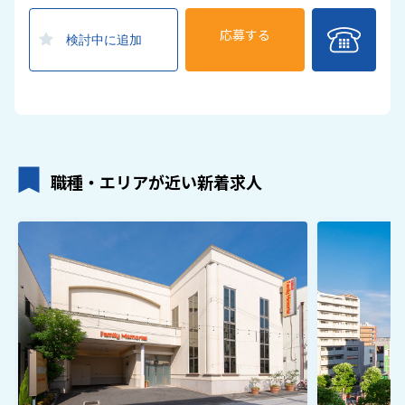
応募する
検討中に追加
職種・エリアが近い新着求人