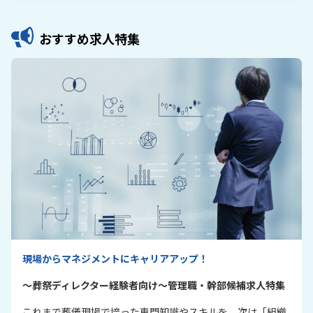
おすすめ求人特集
現場からマネジメントにキャリアアップ！
～葬祭ディレクター経験者向け～管理職・幹部候補求人特集
これまで葬儀現場で培った専門知識やスキルを、次は「組織