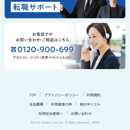
TOP
プライバシーポリシー
利用規約
会社概要
利用者様の声
検討中リスト
採用担当者様へ
お問い合わせ
©2026 Genten Links Inc. All Rights Reserved. JAPAN