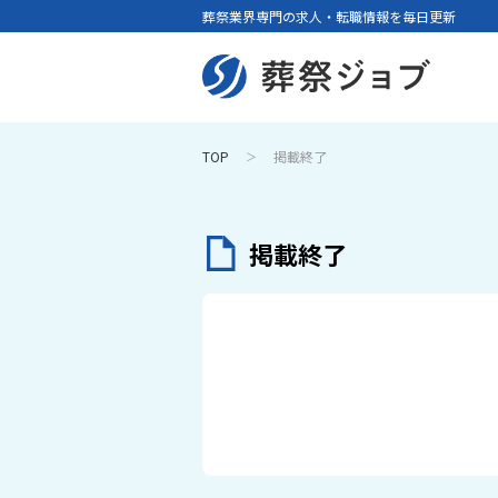
葬祭業界専門の求人・転職情報を毎日更新
TOP
掲載終了
掲載終了