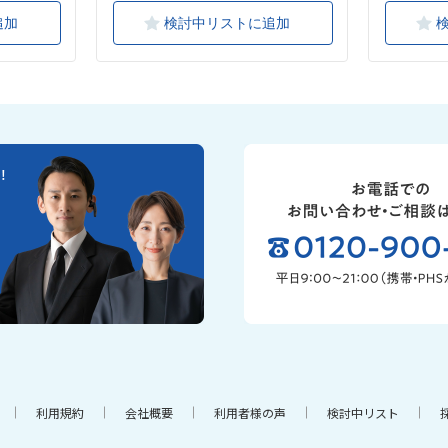
追加
検討中リストに追加
利用規約
会社概要
利用者様の声
検討中リスト