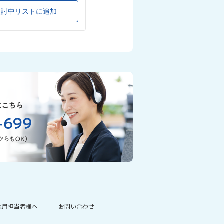
検討中リストに追加
検討中リストに追加
採用担当者様へ
お問い合わせ