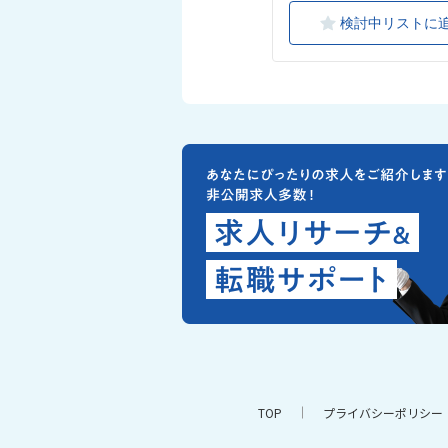
検討中リストに
TOP
プライバシーポリシー