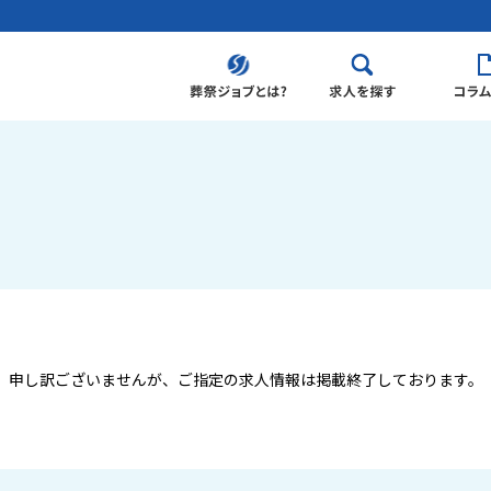
申し訳ございませんが、ご指定の求人情報は掲載終了しております。