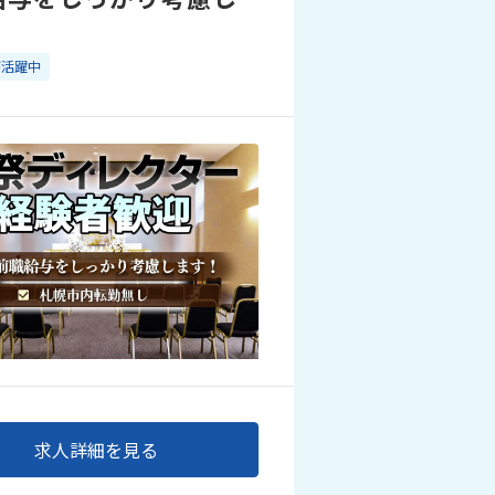
が活躍中
求人詳細を見る