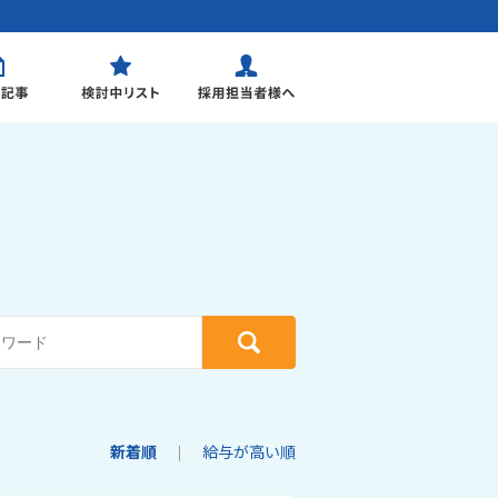
新着順
給与が高い順