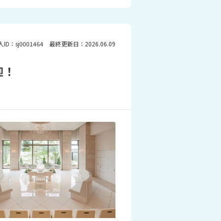
人ID：sj0001464 最終更新日：2026.06.09
迎！