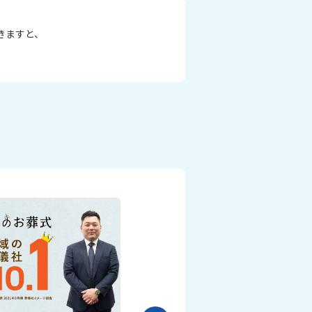
きますと、