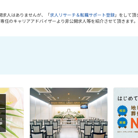
開求人はありませんが、「
求人リサーチ＆転職サポート登録
」をして頂
専任のキャリアアドバイザーより非公開求人等を紹介させて頂きます。