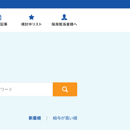
新着順
給与が高い順