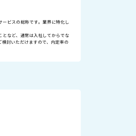
サービスの総称です。業界に特化し
ことなど、通常は入社してからでな
ご検討いただけますので、内定率の