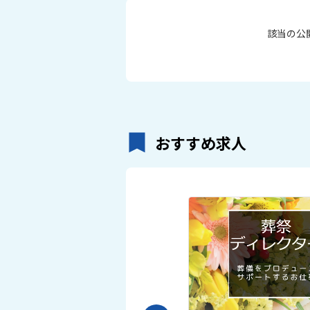
該当の公
おすすめ求人