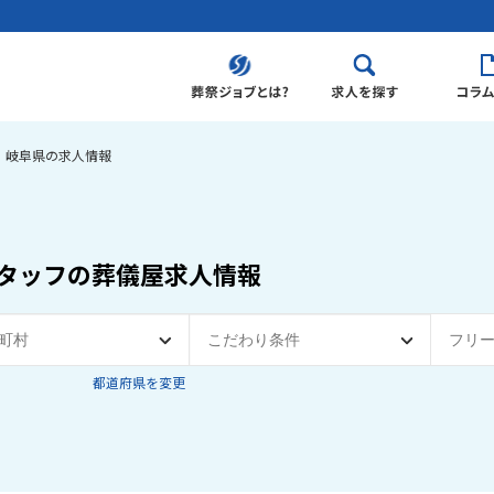
岐阜県の求人情報
タッフの葬儀屋求人情報
都道府県を変更