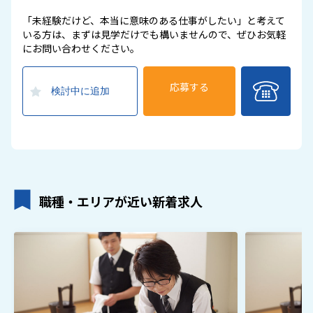
「未経験だけど、本当に意味のある仕事がしたい」と考えて
いる方は、まずは見学だけでも構いませんので、ぜひお気軽
にお問い合わせください。
応募する
検討中に追加
職種・エリアが近い新着求人