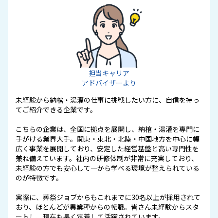
担当キャリア
アドバイザーより
未経験から納棺・湯灌の仕事に挑戦したい方に、自信を持っ
てご紹介できる企業です。
こちらの企業は、全国に拠点を展開し、納棺・湯灌を専門に
手がける業界大手。関東・東北・北陸・中国地方を中心に幅
広く事業を展開しており、安定した経営基盤と高い専門性を
兼ね備えています。社内の研修体制が非常に充実しており、
未経験の方でも安心して一から学べる環境が整えられている
のが特徴です。
実際に、葬祭ジョブからもこれまでに30名以上が採用されて
おり、ほとんどが異業種からの転職。皆さん未経験からスタ
ートし、現在も長く定着して活躍されています。