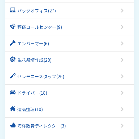
バックオフィス
(27)
葬儀コールセンター
(9)
エンバーマー
(6)
生花祭壇作成
(28)
セレモニースタッフ
(26)
ドライバー
(18)
遺品整理
(10)
海洋散骨ディレクター
(3)