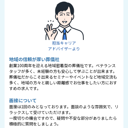
担当キャリア
アドバイザーより
地域の信頼が厚い葬儀社
創業100周年を迎える地域密着型の葬儀社です。ベテランス
タッフが多く、未経験の方も安心して学ぶことが出来ます。
葬儀社だからこそ出来るセミナーやイベントなど地域交流も
多く、地域の方々と親しい距離感でお仕事をしたい方におす
すめの求人です。
面接について
面接は1回のみとなっております。面談のような雰囲気で、リ
ラックスして受けていただけます。
一度切りの機会ですので、疑問や不安な部分がありましたら
積極的に質問をしましょう。