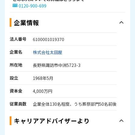
0120-900-699
企業情報
法人番号
6100001019370
企業名
株式会社太田屋
所在地
長野県諏訪市中洲5723-3
設立
1968年5月
資本金
4,000万円
従業員数
企業全体130名程度、うち葬祭部門50名前後
キャリアアドバイザーより