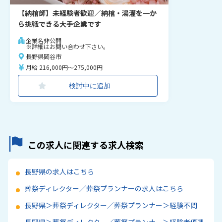
【納棺師】未経験者歓迎／納棺・湯灌を一か
ら挑戦できる大手企業です
企業名非公開
※詳細はお問い合わせ下さい。
長野県岡谷市
月給 216,000円～275,000円
検討中に追加
この求人に関連する求人検索
長野県の求人はこちら
葬祭ディレクター／葬祭プランナーの求人はこちら
長野県＞葬祭ディレクター／葬祭プランナー＞経験不問