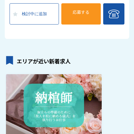
応募する
検討中に追加
エリアが近い新着求人