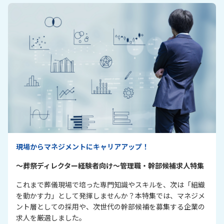
現場からマネジメントにキャリアアップ！
～葬祭ディレクター経験者向け～管理職・幹部候補求人特集
これまで葬儀現場で培った専門知識やスキルを、次は「組織
を動かす力」として発揮しませんか？本特集では、マネジメ
ント層としての採用や、次世代の幹部候補を募集する企業の
求人を厳選しました。