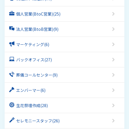
個人営業(BtoC営業)
(25)
法人営業(BtoB営業)
(9)
マーケティング
(6)
バックオフィス
(27)
葬儀コールセンター
(9)
エンバーマー
(6)
生花祭壇作成
(28)
セレモニースタッフ
(26)