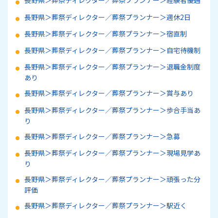
長野県＞葬祭ディレクター／葬祭プランナー＞経験者優遇
長野県＞葬祭ディレクター／葬祭プランナー＞週休2日
長野県＞葬祭ディレクター／葬祭プランナー＞宿直制
長野県＞葬祭ディレクター／葬祭プランナー＞自宅待機制
長野県＞葬祭ディレクター／葬祭プランナー＞退職金制度
あり
長野県＞葬祭ディレクター／葬祭プランナー＞賞与あり
長野県＞葬祭ディレクター／葬祭プランナー＞歩合手当あ
り
長野県＞葬祭ディレクター／葬祭プランナー＞急募
長野県＞葬祭ディレクター／葬祭プランナー＞現場見学あ
り
長野県＞葬祭ディレクター／葬祭プランナー＞頑張った分
評価
長野県＞葬祭ディレクター／葬祭プランナー＞駅近く