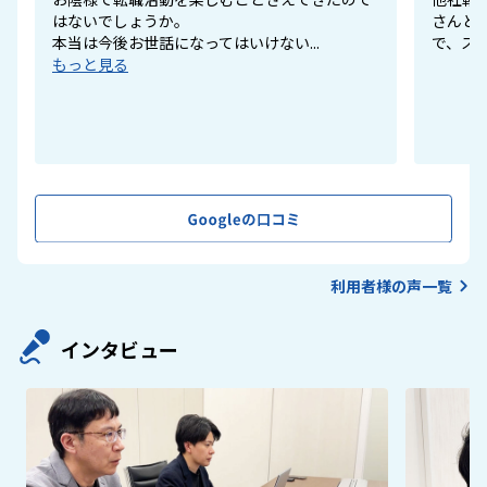
はないでしょうか。
さんと
本当は今後お世話になってはいけない...
で、スム
もっと見る
利用者様の声一覧
インタビュー