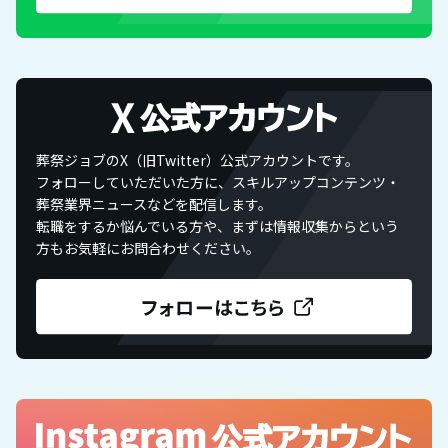
葬祭ジョブのX（旧Twitter）公式アカウントです。
フォローしていただいた方に、スキルアップコンテンツ・
葬祭業界ニュースなどを配信します。
転職をするか悩んでいる方や、まずは情報収集からという
方もお気軽にお問合わせください。