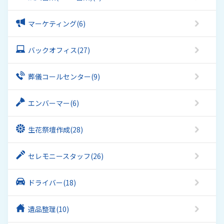
マーケティング
(6)
バックオフィス
(27)
葬儀コールセンター
(9)
エンバーマー
(6)
生花祭壇作成
(28)
セレモニースタッフ
(26)
ドライバー
(18)
遺品整理
(10)