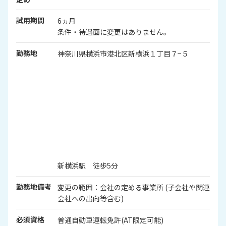
試用期間
6ヵ月
条件・待遇面に変更はありません。
勤務地
神奈川県横浜市港北区新横浜１丁目７−５
新横浜駅 徒歩5分
勤務地備考
変更の範囲：会社の定める事業所 (子会社や関連
会社への出向等含む)
必須資格
普通自動車運転免許(AT限定可能)