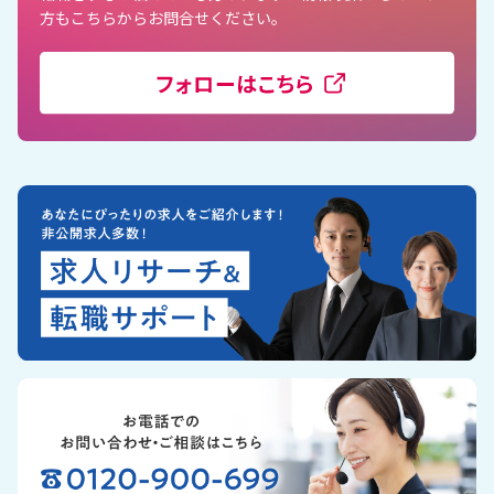
方もこちらからお問合せください。