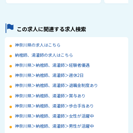
この求人に関連する求人検索
神奈川県の求人はこちら
納棺師、湯灌師の求人はこちら
神奈川県＞納棺師、湯灌師＞経験者優遇
神奈川県＞納棺師、湯灌師＞週休2日
神奈川県＞納棺師、湯灌師＞退職金制度あり
神奈川県＞納棺師、湯灌師＞賞与あり
神奈川県＞納棺師、湯灌師＞歩合手当あり
神奈川県＞納棺師、湯灌師＞女性が活躍中
神奈川県＞納棺師、湯灌師＞男性が活躍中