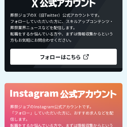
葬祭ジョブのX（旧Twitter）公式アカウントです。
フォローしていただいた方に、スキルアップコンテンツ・
葬祭業界ニュースなどを配信します。
転職をするか悩んでいる方や、まずは情報収集からという
方もお気軽にお問合わせください。
葬祭ジョブのInstagram公式アカウントです。
「フォロー」していただいた方に、おすすめ求人などを配
信します。
転職をするか悩んでいる方や、まずは情報収集からという