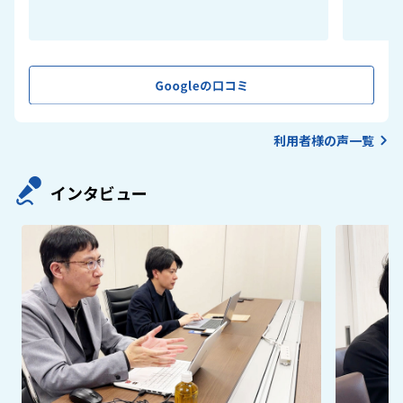
利用者様の声一覧
インタビュー