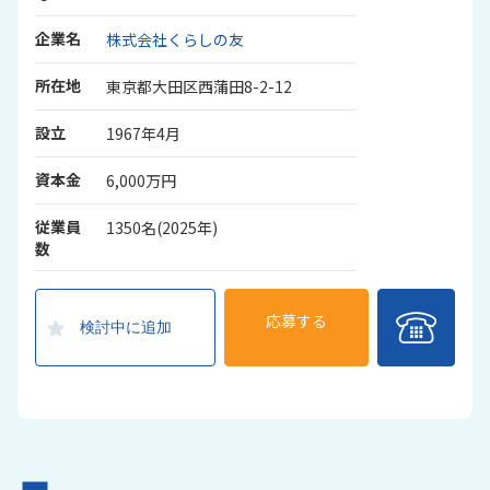
企業名
株式会社くらしの友
所在地
東京都大田区西蒲田8-2-12
設立
1967年4月
資本金
6,000万円
従業員
1350名(2025年)
数
応募する
検討中に追加