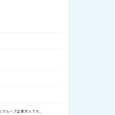
業のグループ企業求人です。