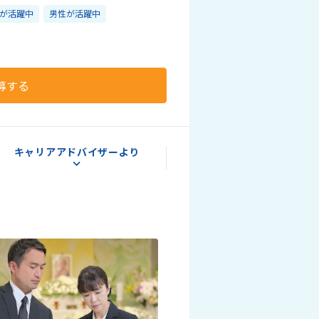
が活躍中
男性が活躍中
募する
キャリアアドバイザーより