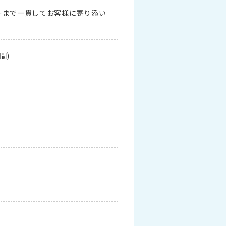
ーまで一貫してお客様に寄り添い
間)