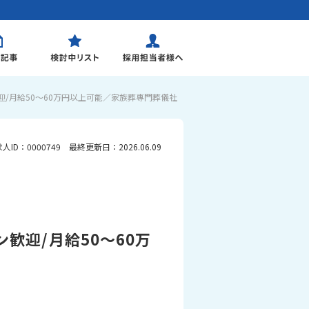
迎/月給50～60万円以上可能／家族葬專門葬儀社
求人ID：0000749 最終更新日：2026.06.09
歓迎/月給50～60万