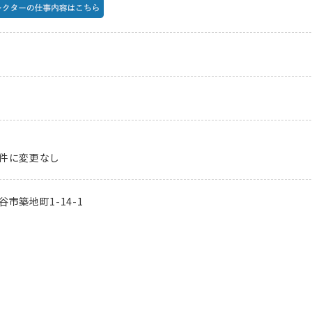
件に変更なし
市築地町1-14-1