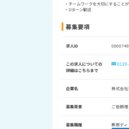
・チームワークを大切にすることが
・Uターン歓迎
募集要項
求人ID
0000749
この求人についての
0120
詳細はこちらまで
企業名
株式会社
募集背景
ご依頼増
募集職種
葬祭ディ