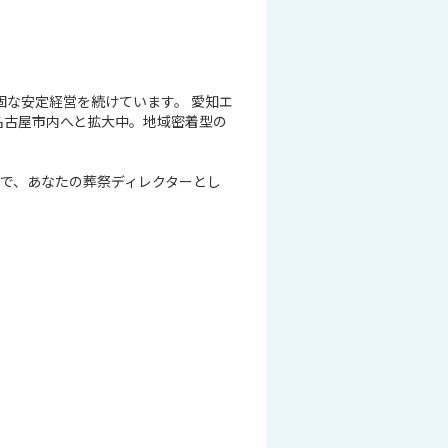
固な安定経営を続けています。 愛知エ
名古屋市内へと拡大中。地域密着型の
で、あなたの葬祭ディレクターとし