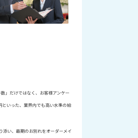
件数」だけではなく、お客様アンケー
万円といった、業界内でも高い水準の給
り添い、最期のお別れをオーダーメイ