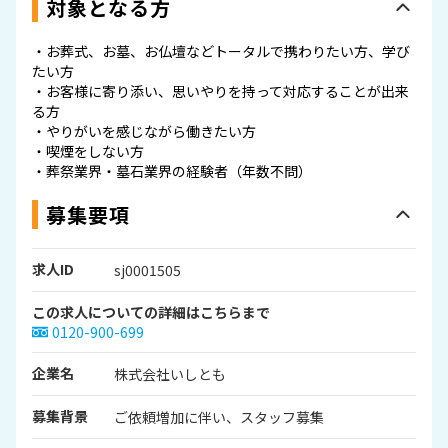
対象となる方
・お葬式、お墓、お仏壇などトータルで携わりたい方、学び
たい方
・お客様に寄り添い、思いやりを持って対応することが出来
る方
・やりがいを感じながら働きたい方
・喫煙をしない方
・葬祭業界・墓石業界の経験者（年数不問）
募集要項
求人ID
sj0001505
この求人についての詳細はこちらまで
0120-900-699
企業名
株式会社いしとも
募集背景
ご依頼増加に伴い、スタッフ募集