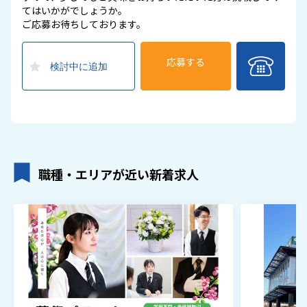
てはいかがでしょうか。
ご応募お待ちしております。
応募する
検討中に追加
職種・エリアが近い新着求人