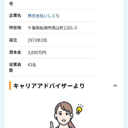
号
企業名
株式会社いしとも
所在地
千葉県船橋市馬込町1201-3
設立
1973年2月
資本金
3,000万円
従業員
43名
数
キャリアアドバイザーより