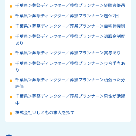
千葉県＞葬祭ディレクター／葬祭プランナー＞経験者優遇
千葉県＞葬祭ディレクター／葬祭プランナー＞週休2日
千葉県＞葬祭ディレクター／葬祭プランナー＞自宅待機制
千葉県＞葬祭ディレクター／葬祭プランナー＞退職金制度
あり
千葉県＞葬祭ディレクター／葬祭プランナー＞賞与あり
千葉県＞葬祭ディレクター／葬祭プランナー＞歩合手当あ
り
千葉県＞葬祭ディレクター／葬祭プランナー＞頑張った分
評価
千葉県＞葬祭ディレクター／葬祭プランナー＞男性が活躍
中
株式会社いしともの求人を探す