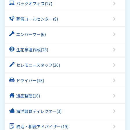
バックオフィス
(27)
葬儀コールセンター
(9)
エンバーマー
(6)
生花祭壇作成
(28)
セレモニースタッフ
(26)
ドライバー
(18)
遺品整理
(10)
海洋散骨ディレクター
(3)
終活・相続アドバイザー
(19)